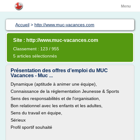
Menu
Accueil
>
http://www.muc-vacances.com
Site : http://www.muc-vacances.com
Classement : 123 / 955
5 articles sélectionnés
Présentation des offres d’emploi du MUC
Vacances - Muc ...
Dynamique (aptitude à animer une équipe),
Connaissance de la réglementation Jeunesse & Sports
Sens des responsabilités et de l'organisation,
Bon relationnel avec les enfants et les adultes,
Sens du travail en équipe,
Sérieux
Profil sportif souhaité