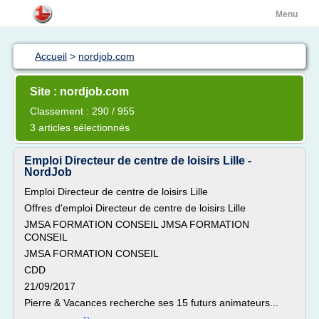
Menu
Accueil
>
nordjob.com
Site : nordjob.com
Classement : 290 / 955
3 articles sélectionnés
Emploi Directeur de centre de loisirs Lille -
NordJob
Emploi Directeur de centre de loisirs Lille
Offres d'emploi Directeur de centre de loisirs Lille
JMSA FORMATION CONSEIL JMSA FORMATION
CONSEIL
JMSA FORMATION CONSEIL
CDD
21/09/2017
Pierre & Vacances recherche ses 15 futurs animateurs...