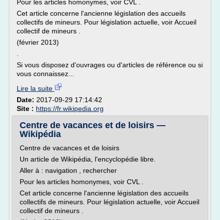
Pour les articles homonymes, voir CVL .
Cet article concerne l'ancienne législation des accueils
collectifs de mineurs. Pour législation actuelle, voir Accueil
collectif de mineurs .
(février 2013)
.
Si vous disposez d'ouvrages ou d'articles de référence ou si
vous connaissez...
Lire la suite
Date:
2017-09-29 17:14:42
Site :
https://fr.wikipedia.org
Centre de vacances et de loisirs —
Wikipédia
Centre de vacances et de loisirs
Un article de Wikipédia, l'encyclopédie libre.
Aller à : navigation , rechercher
Pour les articles homonymes, voir CVL .
Cet article concerne l'ancienne législation des accueils
collectifs de mineurs. Pour législation actuelle, voir Accueil
collectif de mineurs .