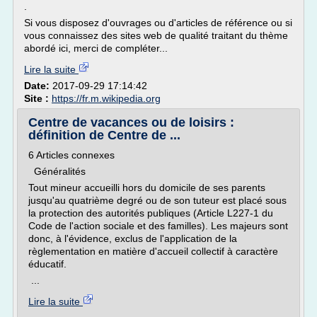
.
Si vous disposez d'ouvrages ou d'articles de référence ou si
vous connaissez des sites web de qualité traitant du thème
abordé ici, merci de compléter...
Lire la suite
Date:
2017-09-29 17:14:42
Site :
https://fr.m.wikipedia.org
Centre de vacances ou de loisirs :
définition de Centre de ...
6 Articles connexes
Généralités
Tout mineur accueilli hors du domicile de ses parents
jusqu'au quatrième degré ou de son tuteur est placé sous
la protection des autorités publiques (Article L227-1 du
Code de l'action sociale et des familles). Les majeurs sont
donc, à l'évidence, exclus de l'application de la
règlementation en matière d'accueil collectif à caractère
éducatif.
...
Lire la suite