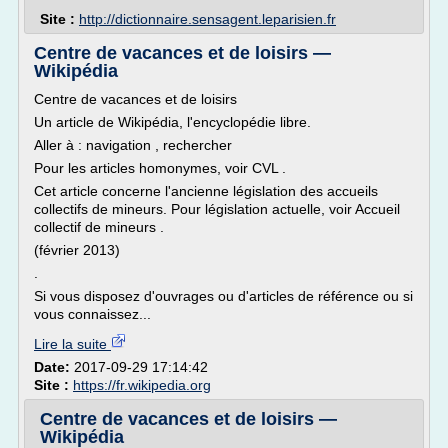
Site :
http://dictionnaire.sensagent.leparisien.fr
Centre de vacances et de loisirs —
Wikipédia
Centre de vacances et de loisirs
Un article de Wikipédia, l'encyclopédie libre.
Aller à : navigation , rechercher
Pour les articles homonymes, voir CVL .
Cet article concerne l'ancienne législation des accueils
collectifs de mineurs. Pour législation actuelle, voir Accueil
collectif de mineurs .
(février 2013)
.
Si vous disposez d'ouvrages ou d'articles de référence ou si
vous connaissez...
Lire la suite
Date:
2017-09-29 17:14:42
Site :
https://fr.wikipedia.org
Centre de vacances et de loisirs —
Wikipédia