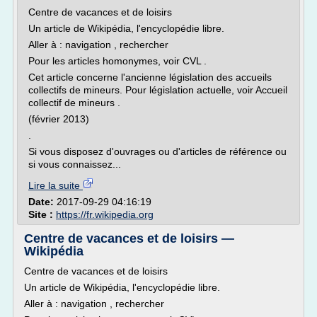
Centre de vacances et de loisirs
Un article de Wikipédia, l'encyclopédie libre.
Aller à : navigation , rechercher
Pour les articles homonymes, voir CVL .
Cet article concerne l'ancienne législation des accueils
collectifs de mineurs. Pour législation actuelle, voir Accueil
collectif de mineurs .
(février 2013)
.
Si vous disposez d'ouvrages ou d'articles de référence ou
si vous connaissez...
Lire la suite
Date:
2017-09-29 04:16:19
Site :
https://fr.wikipedia.org
Centre de vacances et de loisirs —
Wikipédia
Centre de vacances et de loisirs
Un article de Wikipédia, l'encyclopédie libre.
Aller à : navigation , rechercher