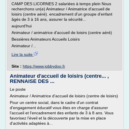
CAMP DES LICORNES 2 salariées à temps plein Nous
recherchons un(e) Animateur / Animatrice d'accueil de
loisirs (centre aéré). encadrement d'un groupe d'enfant
âgés de 3 à 16 ans, assurer la sécurité...
aujourd'hui
Animateur / animatrice d'accueil de loisirs (centre aéré)
Bessières Animateurs Accueils Loisirs
Animateur /...
Lire la suite
Site :
https://www.jobbydoo.fr
Animateur d'accueil de loisirs (centre... ,
RENNAISE DES ...
Le poste
Animateur / Animatrice d'accueil de loisirs (centre de loisirs)
Pour un centre social, dans le cadre d'un contrat
d'engagement éducatif vous êtes en charge d'assurer
l'accueil et l'encadrement des enfants de 3 à 8 ans. Vous
favorisez l'éveil et la découverte par la mise en place
d'activités adaptées à...