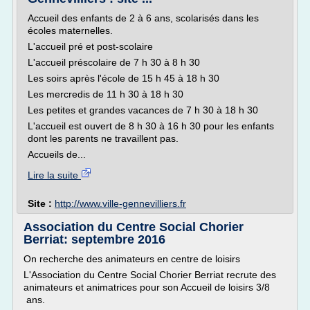
Accueil des enfants de 2 à 6 ans, scolarisés dans les
écoles maternelles.
L'accueil pré et post-scolaire
L'accueil préscolaire de 7 h 30 à 8 h 30
Les soirs après l'école de 15 h 45 à 18 h 30
Les mercredis de 11 h 30 à 18 h 30
Les petites et grandes vacances de 7 h 30 à 18 h 30
L'accueil est ouvert de 8 h 30 à 16 h 30 pour les enfants
dont les parents ne travaillent pas.
Accueils de...
Lire la suite
Site :
http://www.ville-gennevilliers.fr
Association du Centre Social Chorier
Berriat: septembre 2016
On recherche des animateurs en centre de loisirs
L'Association du Centre Social Chorier Berriat recrute des
animateurs et animatrices pour son Accueil de loisirs 3/8
ans.