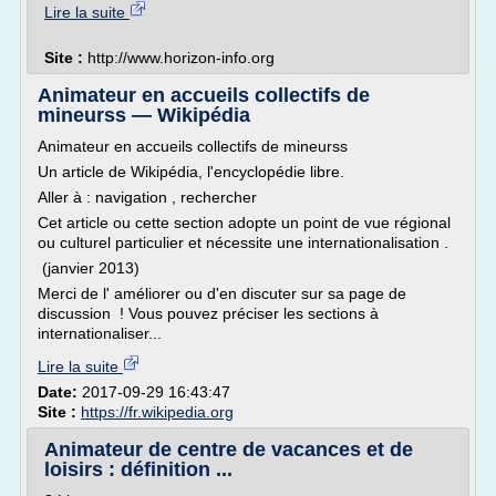
Lire la suite
Site :
http://www.horizon-info.org
Animateur en accueils collectifs de
mineurss — Wikipédia
Animateur en accueils collectifs de mineurss
Un article de Wikipédia, l'encyclopédie libre.
Aller à : navigation , rechercher
Cet article ou cette section adopte un point de vue régional
ou culturel particulier et nécessite une internationalisation .
(janvier 2013)
Merci de l' améliorer ou d'en discuter sur sa page de
discussion ! Vous pouvez préciser les sections à
internationaliser...
Lire la suite
Date:
2017-09-29 16:43:47
Site :
https://fr.wikipedia.org
Animateur de centre de vacances et de
loisirs : définition ...