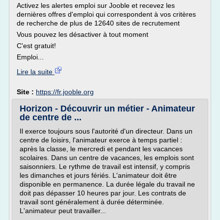
Activez les alertes emploi sur Jooble et recevez les
dernières offres d'emploi qui correspondent à vos critères
de recherche de plus de 12640 sites de recrutement
Vous pouvez les désactiver à tout moment
C'est gratuit!
Emploi...
Lire la suite
Site :
https://fr.jooble.org
Horizon - Découvrir un métier - Animateur
de centre de ...
Il exerce toujours sous l'autorité d'un directeur. Dans un
centre de loisirs, l'animateur exerce à temps partiel :
après la classe, le mercredi et pendant les vacances
scolaires. Dans un centre de vacances, les emplois sont
saisonniers. Le rythme de travail est intensif, y compris
les dimanches et jours fériés. L'animateur doit être
disponible en permanence. La durée légale du travail ne
doit pas dépasser 10 heures par jour. Les contrats de
travail sont généralement à durée déterminée.
L'animateur peut travailler...